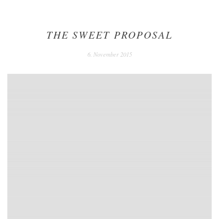
THE SWEET PROPOSAL
6. November 2015