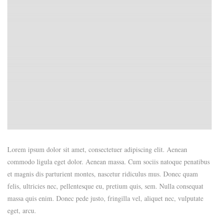
Lorem ipsum dolor sit amet, consectetuer adipiscing elit. Aenean
commodo ligula eget dolor. Aenean massa. Cum sociis natoque penatibus
et magnis dis parturient montes, nascetur ridiculus mus. Donec quam
felis, ultricies nec, pellentesque eu, pretium quis, sem. Nulla consequat
massa quis enim. Donec pede justo, fringilla vel, aliquet nec, vulputate
eget, arcu.